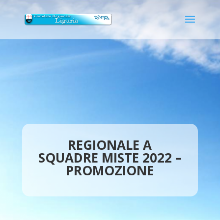
REGIONALE A
SQUADRE MISTE 2022 –
PROMOZIONE