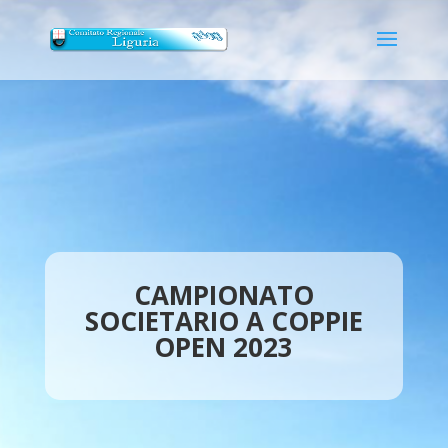
CAMPIONATO
SOCIETARIO A COPPIE
OPEN 2023