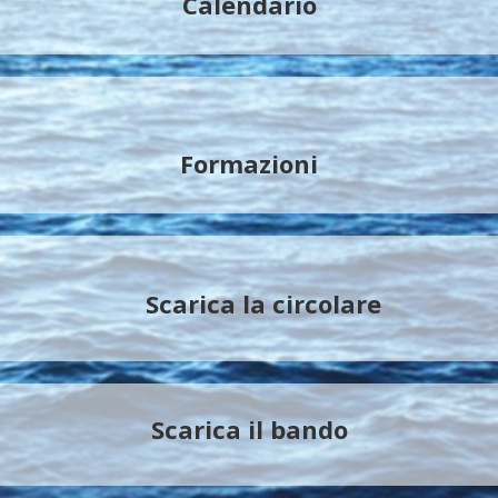
Calendario
Formazioni
Scarica la circolare
Scarica il bando