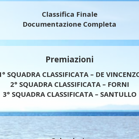
Classifica Finale
Documentazione Completa
Premiazioni
1° SQUADRA CLASSIFICATA – DE VINCENZ
2° SQUADRA CLASSIFICATA – FORNI
3° SQUADRA CLASSIFICATA – SANTULLO