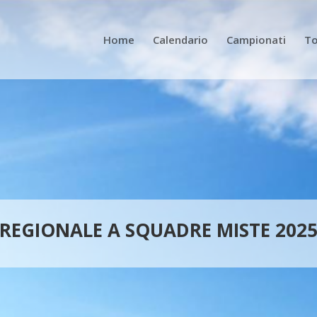
Home
Calendario
Campionati
To
REGIONALE A SQUADRE MISTE 202