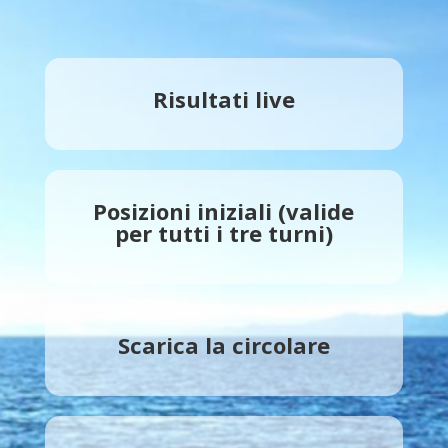
Risultati live
Posizioni iniziali (valide
per tutti i tre turni)
Scarica la circolare