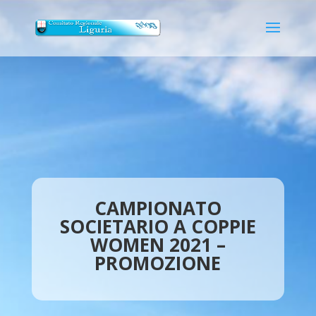
CAMPIONATO
SOCIETARIO A COPPIE
WOMEN 2021 –
PROMOZIONE